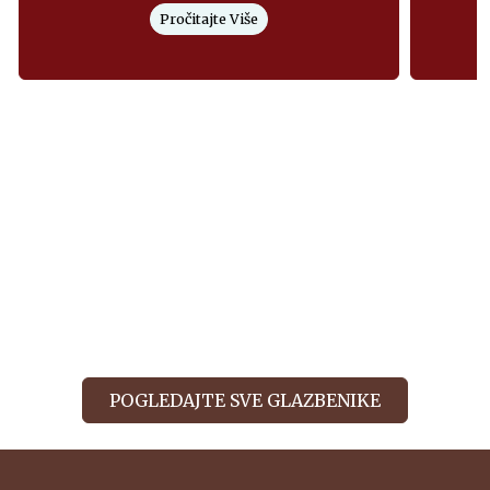
Pročitajte Više
POGLEDAJTE SVE GLAZBENIKE