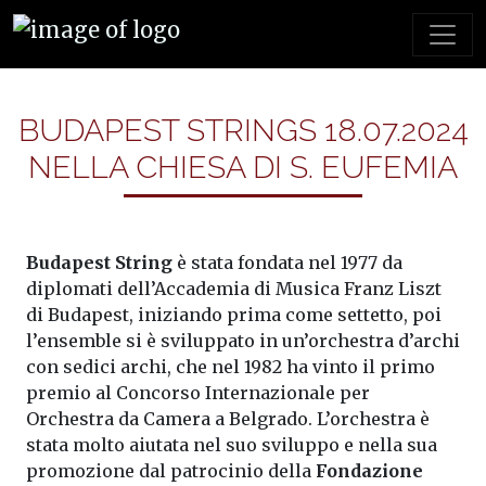
BUDAPEST STRINGS 18.07.2024
NELLA CHIESA DI S. EUFEMIA
Budapest String
è stata fondata nel 1977 da
diplomati dell’Accademia di Musica Franz Liszt
di Budapest, iniziando prima come settetto, poi
l’ensemble si è sviluppato in un’orchestra d’archi
con sedici archi, che nel 1982 ha vinto il primo
premio al Concorso Internazionale per
Orchestra da Camera a Belgrado. L’orchestra è
stata molto aiutata nel suo sviluppo e nella sua
promozione dal patrocinio della
Fondazione